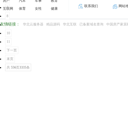
房产
汽车
军事
教育
联系我们
网站
7
互联网
体育
女性
健康
8
友情链接：
华北云服务器
精品源码
华北互联
已备案域名查询
中国房产家居
9
10
11
下一页
末页
共
556
页
3335
条